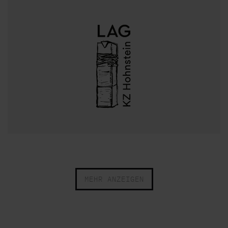
MEHR ANZEIGEN